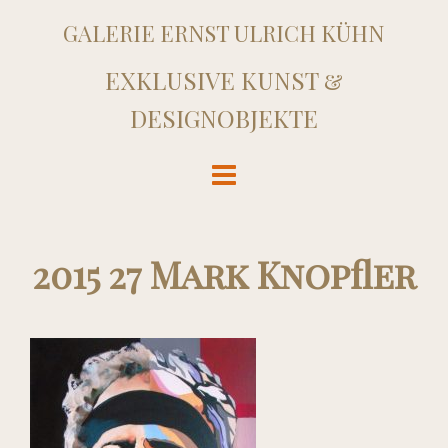
GALERIE ERNST ULRICH KÜHN
EXKLUSIVE KUNST &
DESIGNOBJEKTE
2015 27 Mark Knopfler