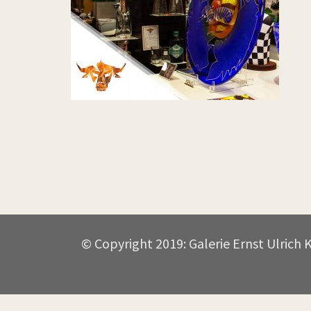
© Copyright 2019: Galerie Ernst Ulrich