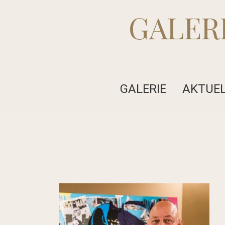
GALER
GALERIE
AKTUE