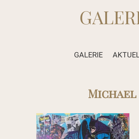
GALER
GALERIE
AKTUE
Michael 