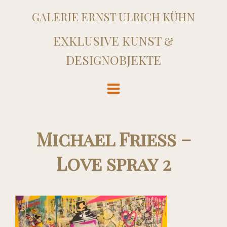
GALERIE ERNST ULRICH KÜHN
EXKLUSIVE KUNST &
DESIGNOBJEKTE
Michael Friess –
Love spray 2