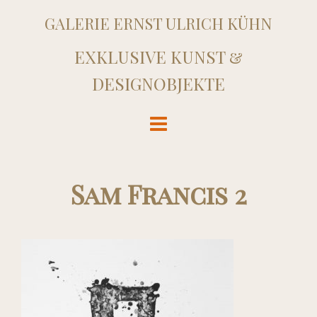
GALERIE ERNST ULRICH KÜHN
EXKLUSIVE KUNST &
DESIGNOBJEKTE
Sam Francis 2