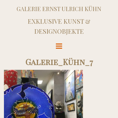
GALERIE ERNST ULRICH KÜHN
EXKLUSIVE KUNST &
DESIGNOBJEKTE
Galerie_Kühn_7