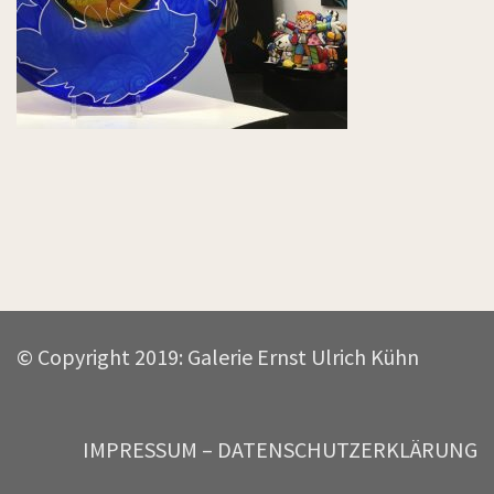
© Copyright 2019: Galerie Ernst Ulrich Kühn
IMPRESSUM –
DATENSCHUTZERKLÄRUNG