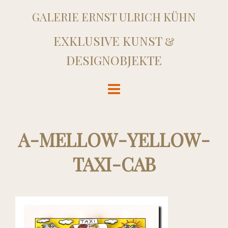
GALERIE ERNST ULRICH KÜHN
EXKLUSIVE KUNST &
DESIGNOBJEKTE
A-MELLOW-YELLOW-
TAXI-CAB