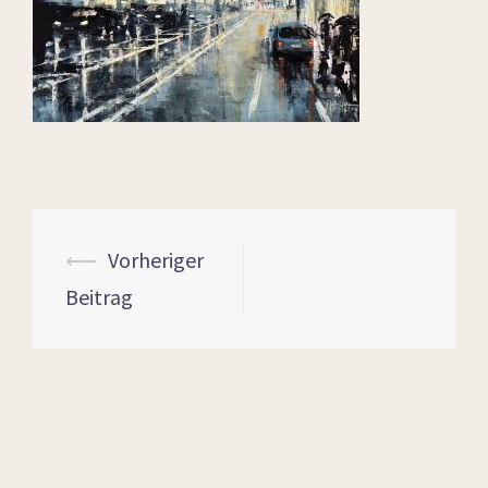
⟵
Vorheriger
Beitrag