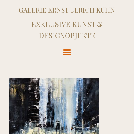
GALERIE ERNST ULRICH KÜHN
EXKLUSIVE KUNST &
DESIGNOBJEKTE