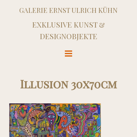
GALERIE ERNST ULRICH KÜHN
EXKLUSIVE KUNST &
DESIGNOBJEKTE
Illusion 30x70cm