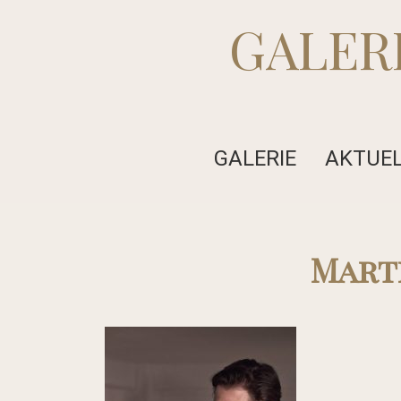
GALER
GALERIE
AKTUE
Mart