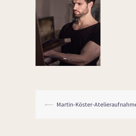
⟵
Martin-Köster-Atelieraufnahm