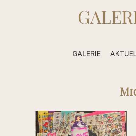
GALER
GALERIE
AKTUE
Mi