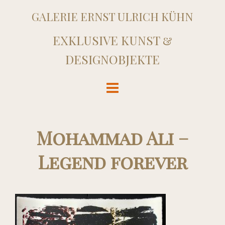
GALERIE ERNST ULRICH KÜHN
EXKLUSIVE KUNST &
DESIGNOBJEKTE
Mohammad Ali –
Legend forever