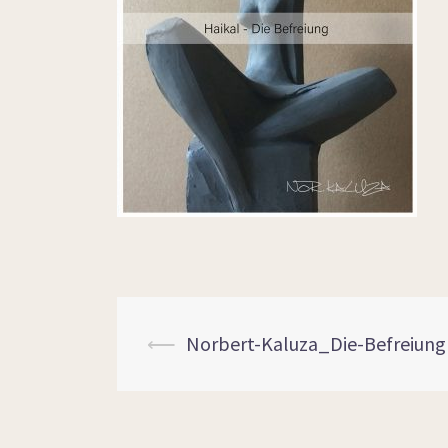
⟵
Norbert-Kaluza_Die-Befreiung