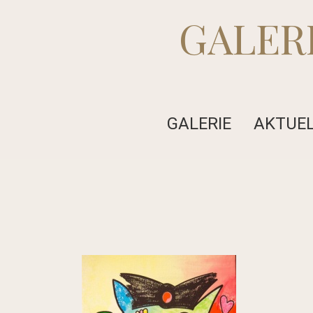
GALER
GALERIE
AKTUE