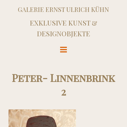
GALERIE ERNST ULRICH KÜHN
EXKLUSIVE KUNST &
DESIGNOBJEKTE
Peter- Linnenbrink
2