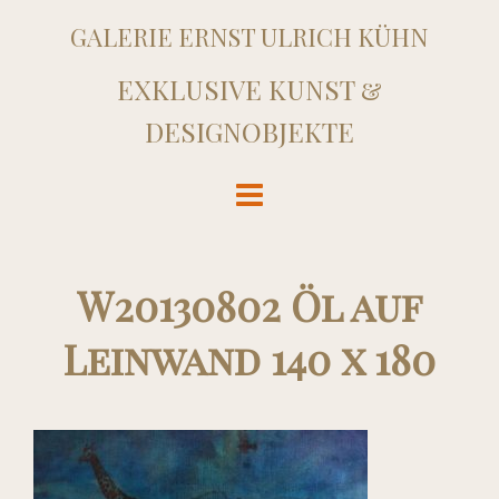
GALERIE ERNST ULRICH KÜHN
EXKLUSIVE KUNST &
DESIGNOBJEKTE
W20130802 Öl auf
Leinwand 140 x 180